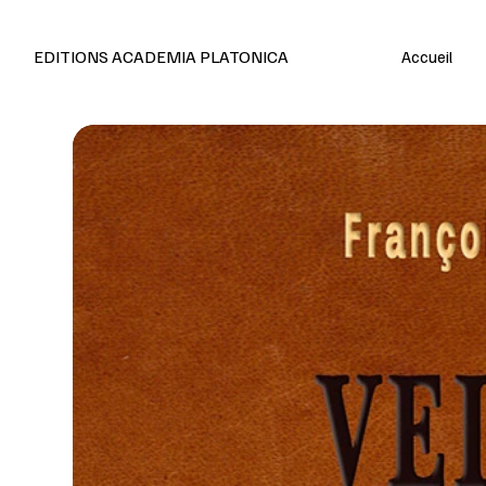
Editions en français et anglais
EDITIONS ACADEMIA PLATONICA
Accueil