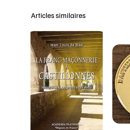
Articles similaires