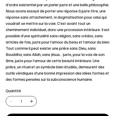
d’ordre existentiel par un parler juste et une belle philosophie.
Nous avons essayé de porter une réponse à juste titre, une
réponse sans attachement, ni dogmatisation pour celui qui
voudrait se mettre sur la voie. C’est avant tout un
cheminement individuel, donc une procession intérieure. Il est
possible d’une spiritualité sans religion, sans crédos, sans
articles de fois, juste pour l’amour du beau et l’amour du bien.
Tout comme il peut exister une prière sans Dieu, sans
Bouddha, sans Allah, sans Jésus… juste, pour la voix de son
âme, juste pour l’amour de cette beauté intérieure. Une
prière, un rituel et un symbole bien étudiés, demeurent des
outils véridiques d’une bonne impression des idées formes et
des formes pensées sur la subconscience humaine.
Quantité