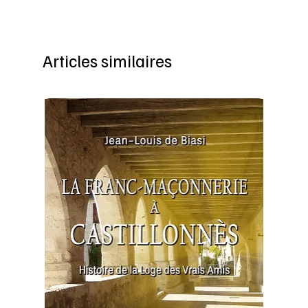
Articles similaires