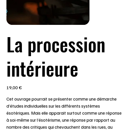
La procession
intérieure
Prix
19,00 €
Cet ouvrage pourrait se présenter comme une démarche
d’études individuelles sur les différents systèmes
ésotériques. Mais elle apparait surtout comme une réponse
à soi-même sur l’ésotérisme, une réponse par rapport au
nombre des critiques qui chevauchent dans les rues, au