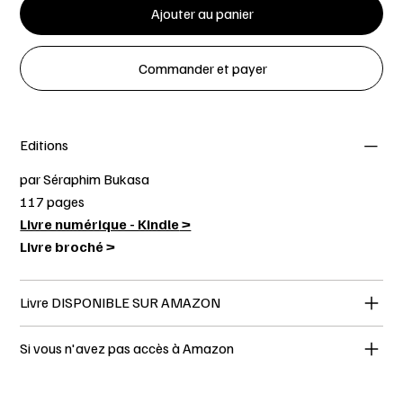
Ajouter au panier
Commander et payer
Editions
par Séraphim Bukasa
117 pages
Livre numérique - Kindle
>
Livre broché >
Livre DISPONIBLE SUR AMAZON
Si vous n'avez pas accès à Amazon