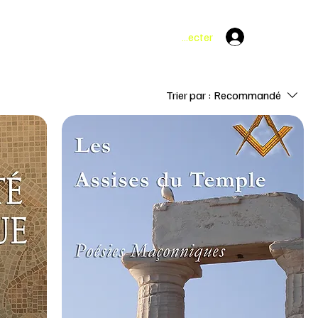
Se connecter
Trier par :
Recommandé