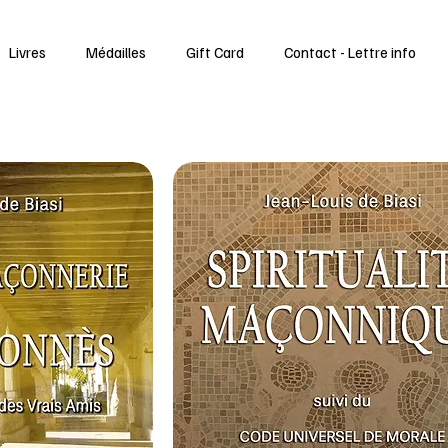
Livres
Médailles
Gift Card
Contact - Lettre info