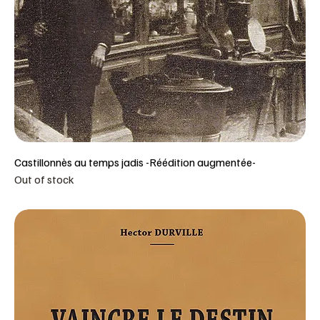
Castillonnès au temps jadis -Réédition augmentée-
Out of stock