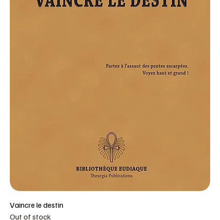
Vaincre le destin
Out of stock