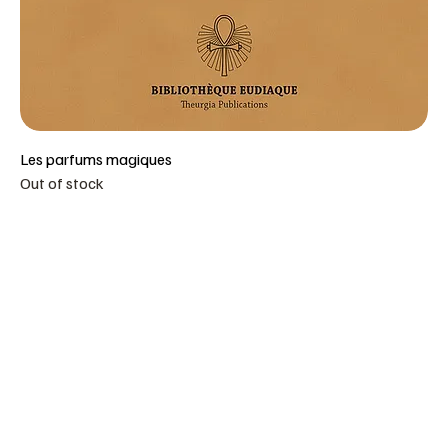
Les parfums magiques
Out of stock