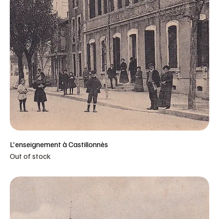
L'enseignement à Castillonnès
Out of stock