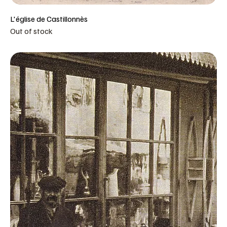
L'église de Castillonnès
Out of stock