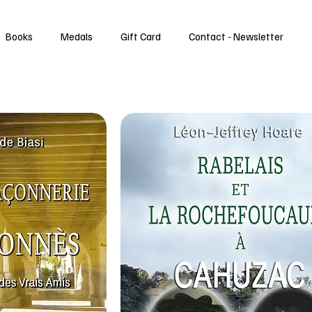
Books
Medals
Gift Card
Contact - Newsletter