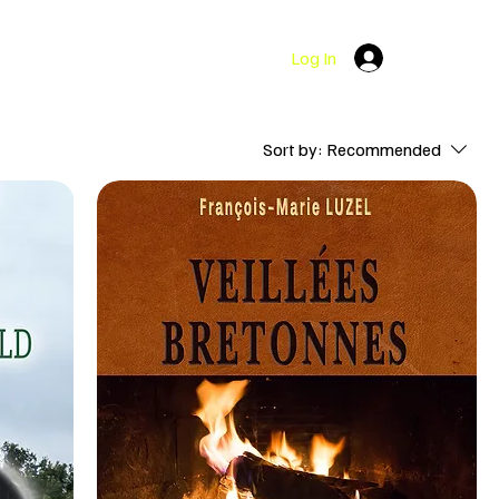
Log In
Sort by:
Recommended